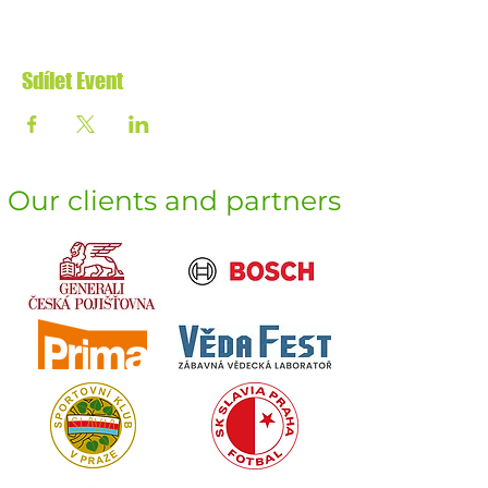
Sdílet Event
Our clients and partners