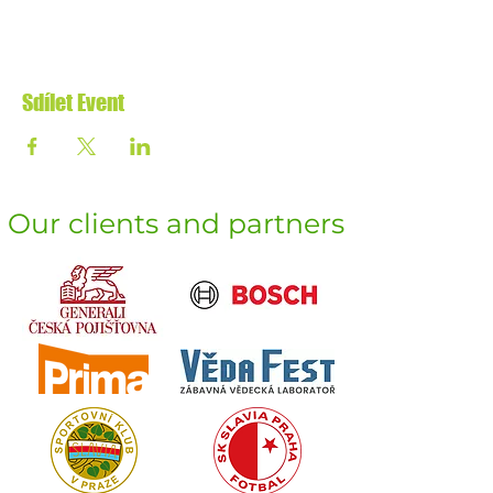
Sdílet Event
Our clients and partners