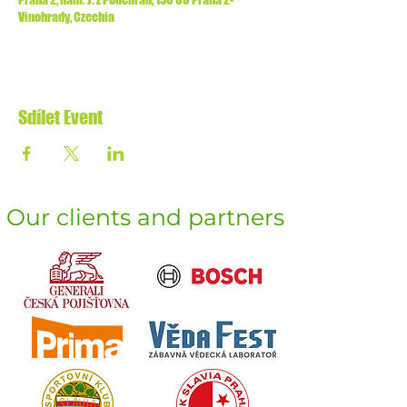
Vinohrady, Czechia
Sdílet Event
Our clients and partners