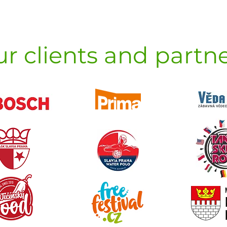
r clients and partn