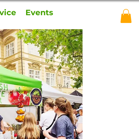
vice
Events