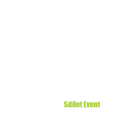
Sdílet Event