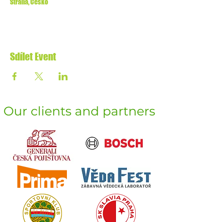
Strana, Česko
Sdílet Event
Our clients and partners