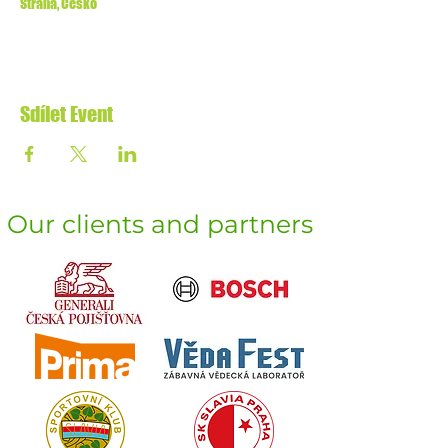
Strana, Česko
Sdílet Event
Our clients and partners