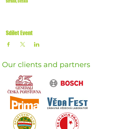
Strana, Česko
Sdílet Event
Our clients and partners