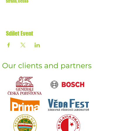
Strana, Česko
Sdílet Event
Our clients and partners