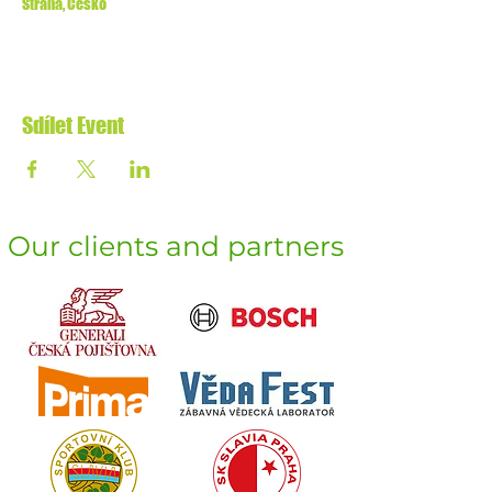
Strana, Česko
Sdílet Event
Our clients and partners