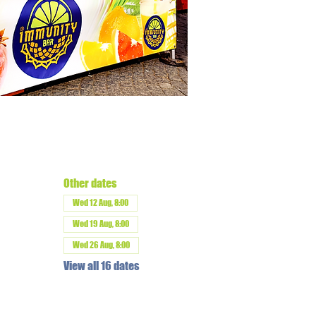
Other dates
Wed 12 Aug, 8:00
Wed 19 Aug, 8:00
Wed 26 Aug, 8:00
View all 16 dates