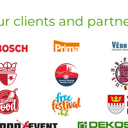
r clients and partn