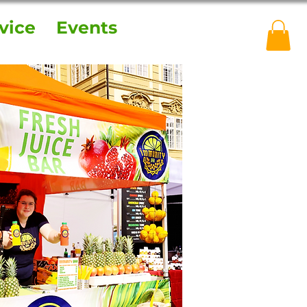
vice
Events