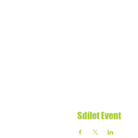
Sdílet Event