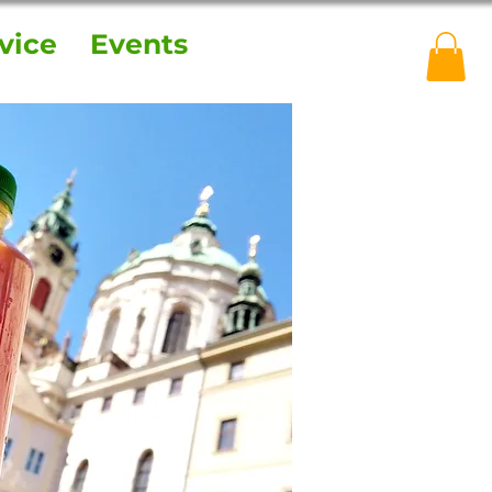
vice
Events