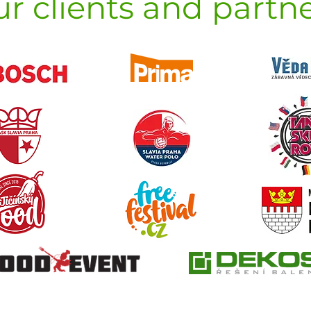
r clients and partn