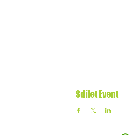
Sdílet Event