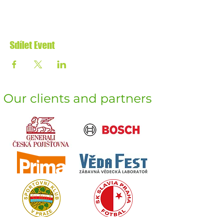
Sdílet Event
Our clients and partners